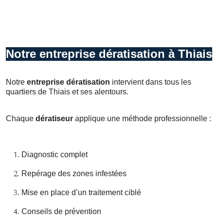
Notre entreprise dératisation à Thiais
Notre
entreprise dératisation
intervient dans tous les
quartiers de Thiais et ses alentours.
Chaque
dératiseur
applique une méthode professionnelle :
Diagnostic complet
Repérage des zones infestées
Mise en place d’un traitement ciblé
Conseils de prévention