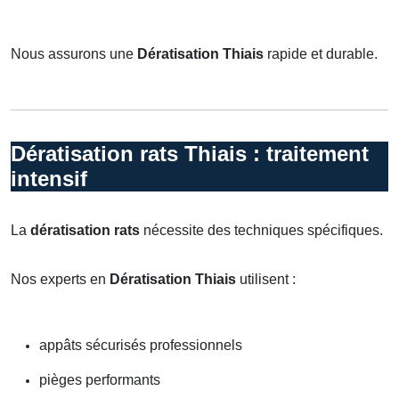
Nous assurons une
Dératisation Thiais
rapide et durable.
Dératisation rats Thiais : traitement
intensif
La
dératisation rats
nécessite des techniques spécifiques.
Nos experts en
Dératisation Thiais
utilisent :
appâts sécurisés professionnels
pièges performants