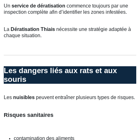
Un
service de dératisation
commence toujours par une
inspection complète afin d’identifier les zones infestées.
La
Dératisation Thiais
nécessite une stratégie adaptée à
chaque situation.
Les dangers liés aux rats et aux
souris
Les
nuisibles
peuvent entraîner plusieurs types de risques.
Risques sanitaires
contamination des aliments