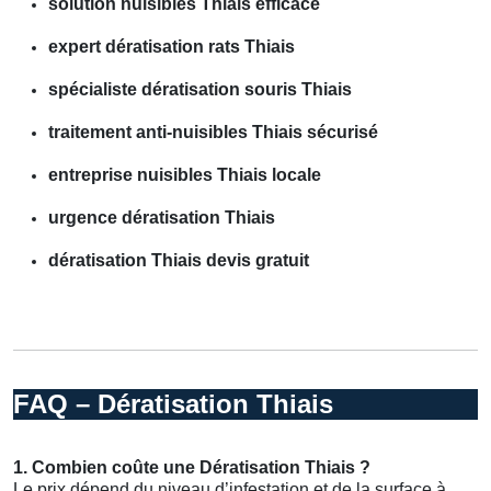
solution nuisibles Thiais efficace
expert dératisation rats Thiais
spécialiste dératisation souris Thiais
traitement anti-nuisibles Thiais sécurisé
entreprise nuisibles Thiais locale
urgence dératisation Thiais
dératisation Thiais devis gratuit
FAQ – Dératisation Thiais
1. Combien coûte une Dératisation Thiais ?
Le prix dépend du niveau d’infestation et de la surface à