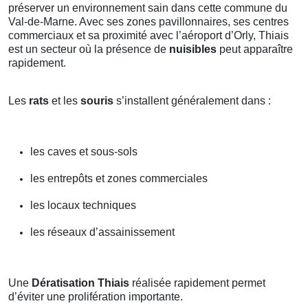
préserver un environnement sain dans cette commune du
Val-de-Marne. Avec ses zones pavillonnaires, ses centres
commerciaux et sa proximité avec l’aéroport d’Orly, Thiais
est un secteur où la présence de
nuisibles
peut apparaître
rapidement.
Les
rats
et les
souris
s’installent généralement dans :
les caves et sous-sols
les entrepôts et zones commerciales
les locaux techniques
les réseaux d’assainissement
Une
Dératisation Thiais
réalisée rapidement permet
d’éviter une prolifération importante.