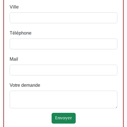
Ville
Téléphone
Mail
Votre demande