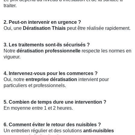
traiter.
2. Peut-on intervenir en urgence ?
Oui, une
Dératisation Thiais
peut être réalisée rapidement.
3. Les traitements sont-ils sécurisés ?
Notre
dératisation professionnelle
respecte les normes en
vigueur.
4. Intervenez-vous pour les commerces ?
Oui, notre
entreprise dératisation
intervient pour
particuliers et professionnels.
5. Combien de temps dure une intervention ?
En moyenne entre 1 et 2 heures.
6. Comment éviter le retour des nuisibles ?
Un entretien régulier et des solutions
anti-nuisibles