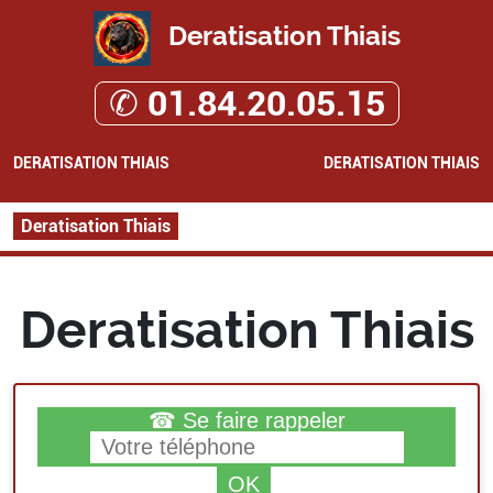
Deratisation Thiais
✆ 01.84.20.05.15
DERATISATION THIAIS
DERATISATION THIAIS
Deratisation Thiais
Deratisation Thiais
☎ Se faire rappeler