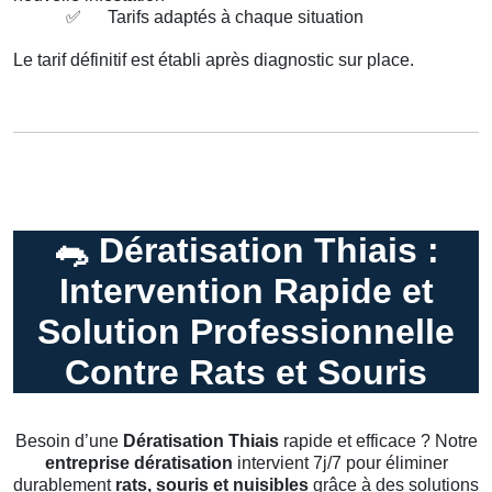
✅
Tarifs adaptés à chaque situation
Le tarif définitif est établi après diagnostic sur place.
🐀
Dératisation Thiais :
Intervention Rapide et
Solution Professionnelle
Contre Rats et Souris
Besoin d’une
Dératisation Thiais
rapide et efficace ? Notre
entreprise dératisation
intervient 7j/7 pour éliminer
durablement
rats, souris et nuisibles
grâce à des solutions