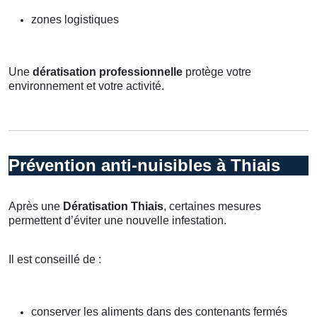
zones logistiques
Une
dératisation professionnelle
protège votre
environnement et votre activité.
Prévention anti-nuisibles à Thiais
Après une
Dératisation Thiais
, certaines mesures
permettent d’éviter une nouvelle infestation.
Il est conseillé de :
conserver les aliments dans des contenants fermés