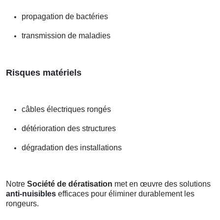
propagation de bactéries
transmission de maladies
Risques matériels
câbles électriques rongés
détérioration des structures
dégradation des installations
Notre
Société de dératisation
met en œuvre des solutions
anti-nuisibles
efficaces pour éliminer durablement les
rongeurs.