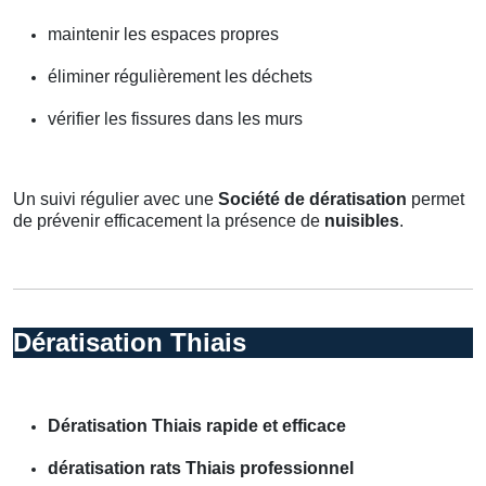
maintenir les espaces propres
éliminer régulièrement les déchets
vérifier les fissures dans les murs
Un suivi régulier avec une
Société de dératisation
permet
de prévenir efficacement la présence de
nuisibles
.
Dératisation Thiais
Dératisation Thiais rapide et efficace
dératisation rats Thiais professionnel