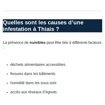
Quelles sont les causes d’une
infestation à Thiais ?
La présence de
nuisibles
peut être liée à différents facteurs
:
déchets alimentaires accessibles
fissures dans les bâtiments
humidité dans les sous-sols
accès aux réseaux d’égouts