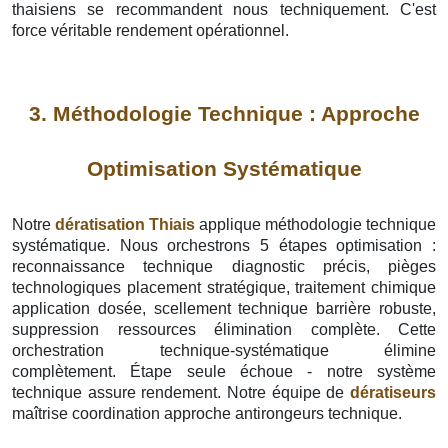
thaisiens se recommandent nous techniquement. C'est
force véritable rendement opérationnel.
3. Méthodologie Technique : Approche
Optimisation Systématique
Notre
dératisation Thiais
applique méthodologie technique
systématique. Nous orchestrons 5 étapes optimisation :
reconnaissance technique diagnostic précis, pièges
technologiques placement stratégique, traitement chimique
application dosée, scellement technique barrière robuste,
suppression ressources élimination complète. Cette
orchestration technique-systématique élimine
complètement. Étape seule échoue - notre système
technique assure rendement. Notre équipe de
dératiseurs
maîtrise coordination approche antirongeurs technique.