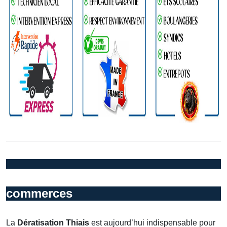
commerces
La
Dératisation Thiais
est aujourd’hui indispensable pour