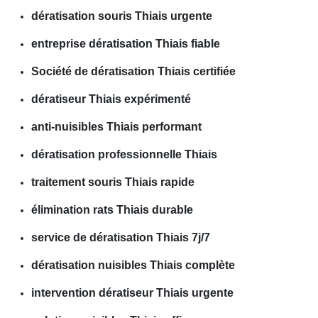
dératisation souris Thiais urgente
entreprise dératisation Thiais fiable
Société de dératisation Thiais certifiée
dératiseur Thiais expérimenté
anti-nuisibles Thiais performant
dératisation professionnelle Thiais
traitement souris Thiais rapide
élimination rats Thiais durable
service de dératisation Thiais 7j/7
dératisation nuisibles Thiais complète
intervention dératiseur Thiais urgente