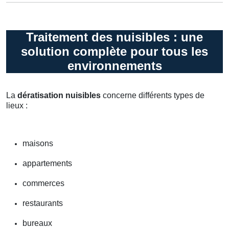
Traitement des nuisibles : une
solution complète pour tous les
environnements
La
dératisation nuisibles
concerne différents types de
lieux :
maisons
appartements
commerces
restaurants
bureaux