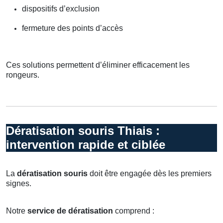
dispositifs d’exclusion
fermeture des points d’accès
Ces solutions permettent d’éliminer efficacement les
rongeurs.
Dératisation souris Thiais :
intervention rapide et ciblée
La
dératisation souris
doit être engagée dès les premiers
signes.
Notre
service de dératisation
comprend :