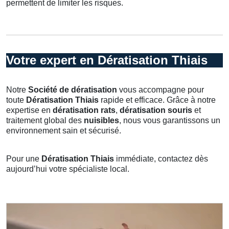
permettent de limiter les risques.
Votre expert en Dératisation Thiais
Notre
Société de dératisation
vous accompagne pour
toute
Dératisation Thiais
rapide et efficace. Grâce à notre
expertise en
dératisation rats
,
dératisation souris
et
traitement global des
nuisibles
, nous vous garantissons un
environnement sain et sécurisé.
Pour une
Dératisation Thiais
immédiate, contactez dès
aujourd’hui votre spécialiste local.