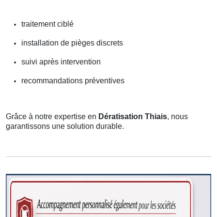
traitement ciblé
installation de pièges discrets
suivi après intervention
recommandations préventives
Grâce à notre expertise en
Dératisation Thiais
, nous
garantissons une solution durable.