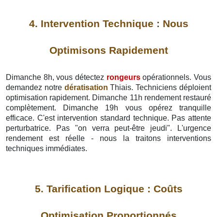
4. Intervention Technique : Nous
Optimisons Rapidement
Dimanche 8h, vous détectez
rongeurs
opérationnels. Vous
demandez notre
dératisation
Thiais. Techniciens déploient
optimisation rapidement. Dimanche 11h rendement restauré
complètement. Dimanche 19h vous opérez tranquille
efficace. C'est intervention standard technique. Pas attente
perturbatrice. Pas "on verra peut-être jeudi". L'urgence
rendement est réelle - nous la traitons interventions
techniques immédiates.
5. Tarification Logique : Coûts
Optimisation Proportionnés