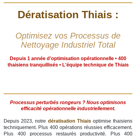
Dératisation Thiais :
Optimisez vos Processus de
Nettoyage Industriel Total
Depuis 1 année d'optimisation opérationnelle • 400
thaisiens tranquillisés • L'équipe technique de Thiais
Processus perturbés rongeurs ? Nous optimisons
efficacité opérationnelle industriellement.
Depuis 2023, notre
dératisation Thiais
optimise thaisiens
techniquement. Plus 400 opérations réussies efficacement.
Plus 400 processus restaurés productivité. Plus 400