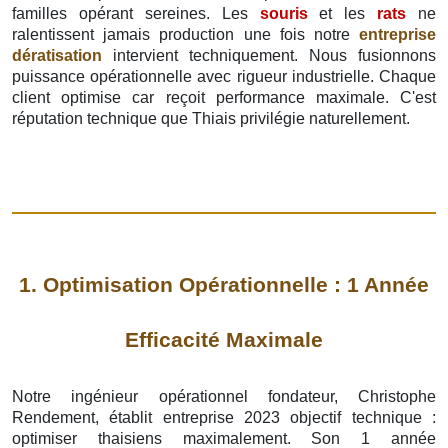
familles opérant sereines. Les
souris
et les
rats
ne
ralentissent jamais production une fois notre
entreprise
dératisation
intervient techniquement. Nous fusionnons
puissance opérationnelle avec rigueur industrielle. Chaque
client optimise car reçoit performance maximale. C'est
réputation technique que Thiais privilégie naturellement.
1. Optimisation Opérationnelle : 1 Année
Efficacité Maximale
Notre ingénieur opérationnel fondateur, Christophe
Rendement, établit entreprise 2023 objectif technique :
optimiser thaisiens maximalement. Son 1 année