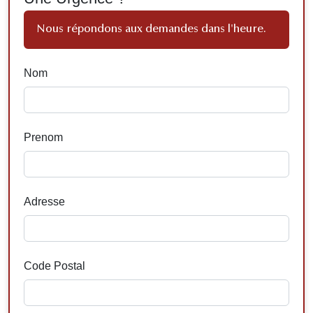
Nous répondons aux demandes dans l'heure.
Nom
Prenom
Adresse
Code Postal