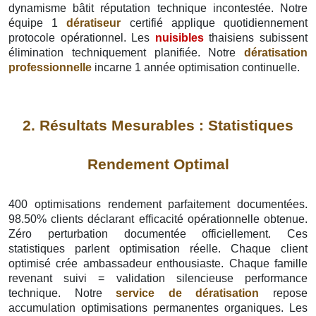
dynamisme bâtit réputation technique incontestée. Notre
équipe 1
dératiseur
certifié applique quotidiennement
protocole opérationnel. Les
nuisibles
thaisiens subissent
élimination techniquement planifiée. Notre
dératisation
professionnelle
incarne 1 année optimisation continuelle.
2. Résultats Mesurables : Statistiques
Rendement Optimal
400 optimisations rendement parfaitement documentées.
98.50% clients déclarant efficacité opérationnelle obtenue.
Zéro perturbation documentée officiellement. Ces
statistiques parlent optimisation réelle. Chaque client
optimisé crée ambassadeur enthousiaste. Chaque famille
revenant suivi = validation silencieuse performance
technique. Notre
service de dératisation
repose
accumulation optimisations permanentes organiques. Les