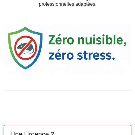
professionnelles adaptées.
Une Urgence ?